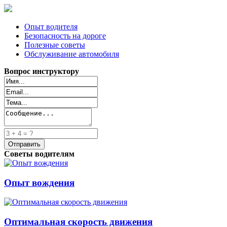
Опыт водителя
Безопасность на дороге
Полезные советы
Обслуживание автомобиля
Вопрос инструктору
Советы водителям
Опыт вождения
Оптимальная скорость движения