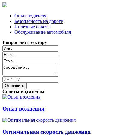
Опыт водителя
Безопасность на дороге
Полезные советы
Обслуживание автомобиля
Вопрос инструктору
Советы водителям
Опыт вождения
Оптимальная скорость движения