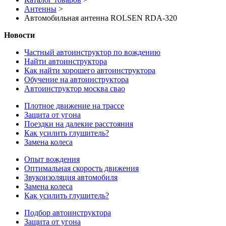
Антенны
>
Автомобильная антенна ROLSEN RDA-320
Новости
Частный автоинструктор по вождению
Найти автоинструктора
Как найти хорошего автоинструктора
Обучение на автоинструктора
Автоинструктор москва свао
Плотное движение на трассе
Защита от угона
Поездки на далекие расстояния
Как усилить глушитель?
Замена колеса
Опыт вождения
Оптимальная скорость движения
Звукоизоляция автомобиля
Замена колеса
Как усилить глушитель?
Подбор автоинструктора
Защита от угона