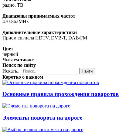
радио, ТВ
Диапазоны принимаемых частот
470-862MHz
Дополнительные характеристики
Прием сигнала HDTV, DVB-T, DAB/FM
Цвет
черный
Читаем также
Поиск по сайту
Искать...
Найти
Коротко о важном
Основные правила прохождения поворотов
Элементы поворота на дороге