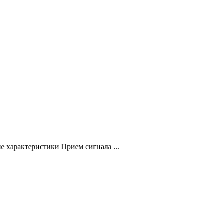
 характеристики Прием сигнала ...