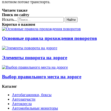
плотном потоке транспорта.
Читаем также
Поиск по сайту
Искать...
Найти
Коротко о важном
Основные правила прохождения поворотов
Элементы поворота на дороге
Выбор правильного места на дороге
Каталог
Автобагажники, боксы
Автозапчасти
Автокресла
Автомобильные мониторы