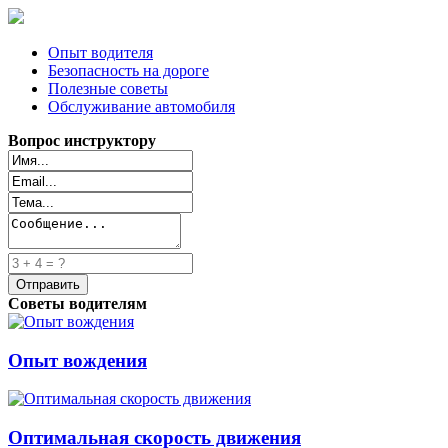
Опыт водителя
Безопасность на дороге
Полезные советы
Обслуживание автомобиля
Вопрос инструктору
Советы водителям
Опыт вождения
Оптимальная скорость движения