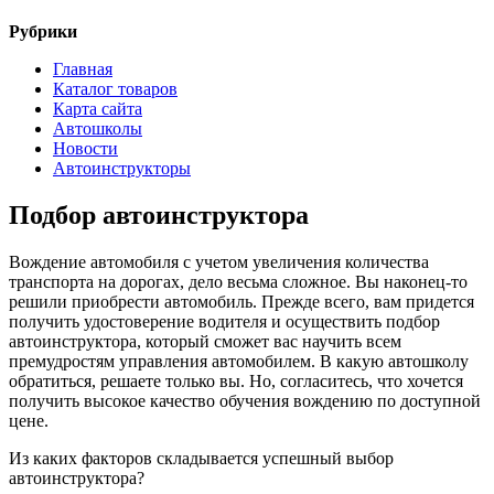
Рубрики
Главная
Каталог товаров
Карта сайта
Автошколы
Новости
Автоинструкторы
Подбор автоинструктора
Вождение автомобиля с учетом увеличения количества
транспорта на дорогах, дело весьма сложное. Вы наконец-то
решили приобрести автомобиль. Прежде всего, вам придется
получить удостоверение водителя и осуществить подбор
автоинструктора, который сможет вас научить всем
премудростям управления автомобилем. В какую автошколу
обратиться, решаете только вы. Но, согласитесь, что хочется
получить высокое качество обучения вождению по доступной
цене.
Из каких факторов складывается успешный выбор
автоинструктора?