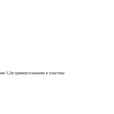
гами 1,2м прямоугольными в пластике