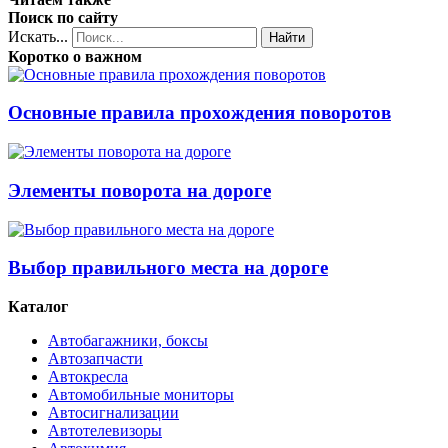
Поиск по сайту
Искать...
Найти
Коротко о важном
Основные правила прохождения поворотов
Элементы поворота на дороге
Выбор правильного места на дороге
Каталог
Автобагажники, боксы
Автозапчасти
Автокресла
Автомобильные мониторы
Автосигнализации
Автотелевизоры