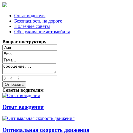
Опыт водителя
Безопасность на дороге
Полезные советы
Обслуживание автомобиля
Вопрос инструктору
Советы водителям
Опыт вождения
Оптимальная скорость движения