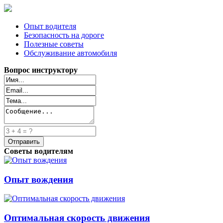
Опыт водителя
Безопасность на дороге
Полезные советы
Обслуживание автомобиля
Вопрос инструктору
Советы водителям
Опыт вождения
Оптимальная скорость движения