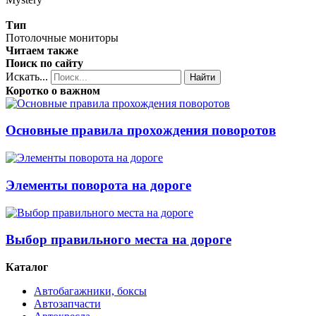
Тип
Потолочные мониторы
Читаем также
Поиск по сайту
Искать...
Найти
Коротко о важном
Основные правила прохождения поворотов
Элементы поворота на дороге
Выбор правильного места на дороге
Каталог
Автобагажники, боксы
Автозапчасти