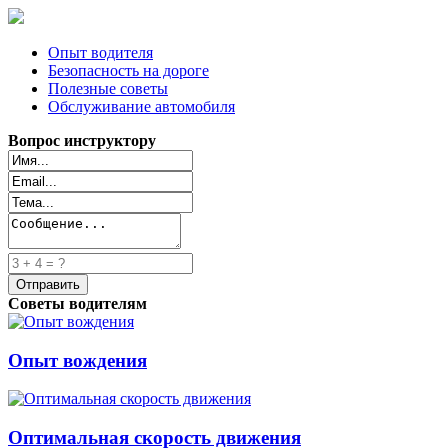
Опыт водителя
Безопасность на дороге
Полезные советы
Обслуживание автомобиля
Вопрос инструктору
Советы водителям
Опыт вождения
Оптимальная скорость движения