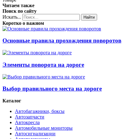
Читаем также
Поиск по сайту
Искать...
Найти
Коротко о важном
Основные правила прохождения поворотов
Элементы поворота на дороге
Выбор правильного места на дороге
Каталог
Автобагажники, боксы
Автозапчасти
Автокресла
Автомобильные мониторы
Автосигнализации