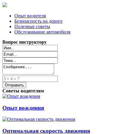
Опыт водителя
Безопасность на дороге
Полезные советы
Обслуживание автомобиля
Вопрос инструктору
Советы водителям
Опыт вождения
Оптимальная скорость движения