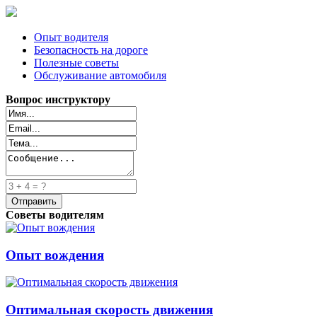
Опыт водителя
Безопасность на дороге
Полезные советы
Обслуживание автомобиля
Вопрос инструктору
Советы водителям
Опыт вождения
Оптимальная скорость движения