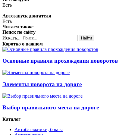
Есть
Автозапуск двигателя
Есть
Читаем также
Поиск по сайту
Искать...
Найти
Коротко о важном
Основные правила прохождения поворотов
Элементы поворота на дороге
Выбор правильного места на дороге
Каталог
Автобагажники, боксы
Автозапчасти