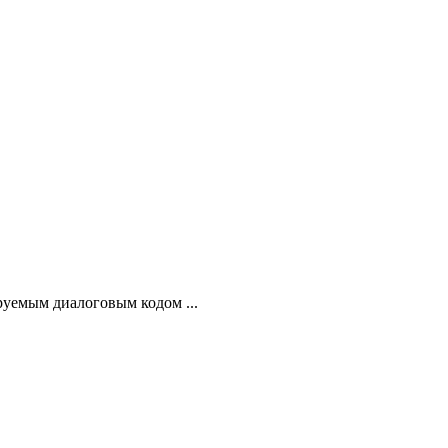
руемым диалоговым кодом ...