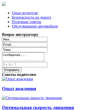
Опыт водителя
Безопасность на дороге
Полезные советы
Обслуживание автомобиля
Вопрос инструктору
Советы водителям
Опыт вождения
Оптимальная скорость движения