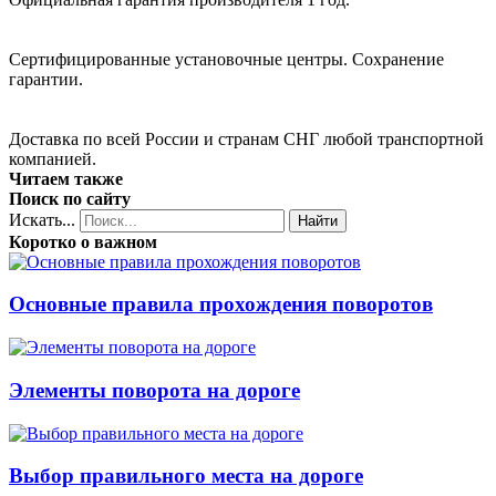
Сертифицированные установочные центры. Сохранение
гарантии.
Доставка по всей России и странам СНГ любой транспортной
компанией.
Читаем также
Поиск по сайту
Искать...
Найти
Коротко о важном
Основные правила прохождения поворотов
Элементы поворота на дороге
Выбор правильного места на дороге