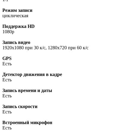
Режим записи
циклическая
Поддержка HD
1080p
Запись видео
1920x1080 при 30 к/с, 1280x720 при 60 к/с
GPS
Есть
Детектор движения в кадре
Есть
Запись времени и даты
Есть
Запись скорости
Есть
Встроенный микрофон
Есть