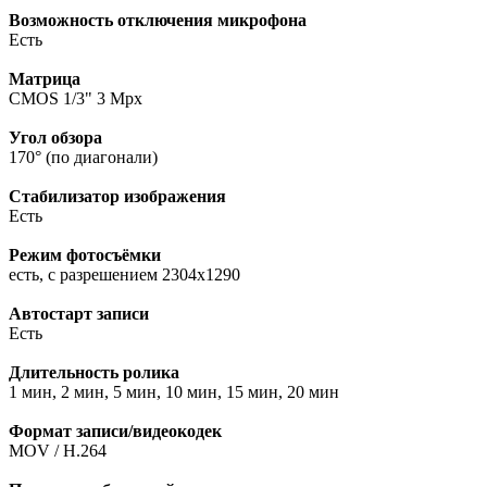
Возможность отключения микрофона
Есть
Матрица
CMOS 1/3" 3 Mpx
Угол обзора
170° (по диагонали)
Стабилизатор изображения
Есть
Режим фотосъёмки
есть, с разрешением 2304x1290
Автостарт записи
Есть
Длительность ролика
1 мин, 2 мин, 5 мин, 10 мин, 15 мин, 20 мин
Формат записи/видеокодек
MOV / H.264