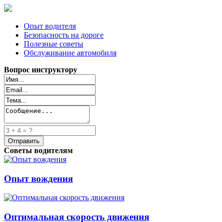
Опыт водителя
Безопасность на дороге
Полезные советы
Обслуживание автомобиля
Вопрос инструктору
Советы водителям
Опыт вождения
Оптимальная скорость движения