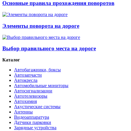
Основные правила прохождения поворотов
Элементы поворота на дороге
Выбор правильного места на дороге
Каталог
Автобагажники, боксы
Автозапчасти
Автокресла
Автомобильные мониторы
Автосигнализации
Автотелевизоры
Автохимия
Акустические системы
Антенны
Видеоаппаратура
Датчики парковки
Зарядные устройства