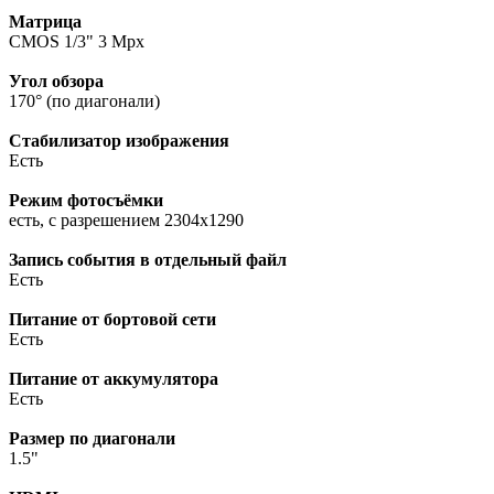
Матрица
CMOS 1/3" 3 Mpx
Угол обзора
170° (по диагонали)
Стабилизатор изображения
Есть
Режим фотосъёмки
есть, с разрешением 2304x1290
Запись события в отдельный файл
Есть
Питание от бортовой сети
Есть
Питание от аккумулятора
Есть
Размер по диагонали
1.5"