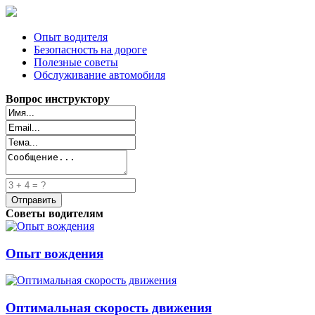
Опыт водителя
Безопасность на дороге
Полезные советы
Обслуживание автомобиля
Вопрос инструктору
Советы водителям
Опыт вождения
Оптимальная скорость движения