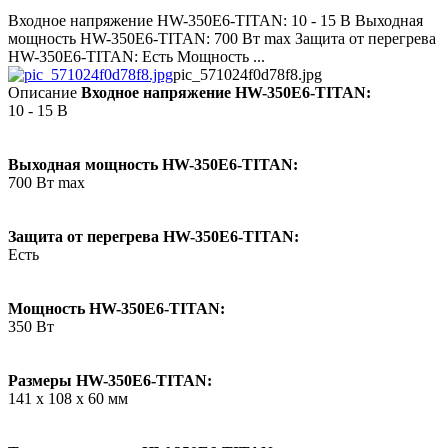
Входное напряжение HW-350E6-TITAN: 10 - 15 В Выходная
мощность HW-350E6-TITAN: 700 Вт max Защита от перегрева
HW-350E6-TITAN: Есть Мощность ...
pic_571024f0d78f8.jpg
Описание
Входное напряжение HW-350E6-TITAN:
10 - 15 В
Выходная мощность HW-350E6-TITAN:
700 Вт max
Защита от перегрева HW-350E6-TITAN:
Есть
Мощность HW-350E6-TITAN:
350 Вт
Размеры HW-350E6-TITAN:
141 x 108 x 60 мм