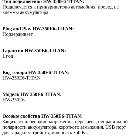
Тип подключения HW-350E6-TITAN:
Подключается к прикуривателю автомобиля, провод на
клеммы аккумулятора
Plug and Play HW-350E6-TITAN:
Поддерживает
Гарантия HW-350E6-TITAN:
1 год
Код товара HW-350E6-TITAN:
HW-350E6-TITAN
Модель HW-350E6-TITAN:
HW-350E6
Особые свойства HW-350E6-TITAN:
Защита от перепадов напряжения, перегрева, неправильной
полярности аккумулятора, короткого замыкания, USB порт
для зарадки устройств, мощность 350 Вт.