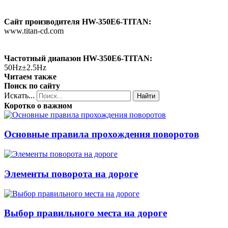
Сайт производителя HW-350E6-TITAN:
www.titan-cd.com
Частотный диапазон HW-350E6-TITAN:
50Hz±2.5Hz
Читаем также
Поиск по сайту
Искать...
Найти
Коротко о важном
Основные правила прохождения поворотов
Элементы поворота на дороге
Выбор правильного места на дороге