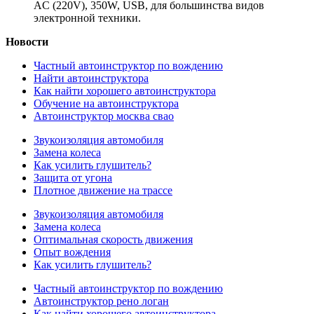
AC (220V), 350W, USB, для большинства видов
электронной техники.
Новости
Частный автоинструктор по вождению
Найти автоинструктора
Как найти хорошего автоинструктора
Обучение на автоинструктора
Автоинструктор москва свао
Звукоизоляция автомобиля
Замена колеса
Как усилить глушитель?
Защита от угона
Плотное движение на трассе
Звукоизоляция автомобиля
Замена колеса
Оптимальная скорость движения
Опыт вождения
Как усилить глушитель?
Частный автоинструктор по вождению
Автоинструктор рено логан
Как найти хорошего автоинструктора