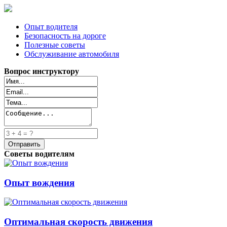
Опыт водителя
Безопасность на дороге
Полезные советы
Обслуживание автомобиля
Вопрос инструктору
Советы водителям
Опыт вождения
Оптимальная скорость движения