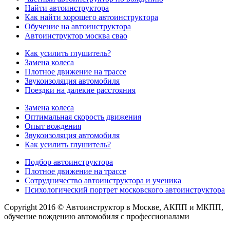
Найти автоинструктора
Как найти хорошего автоинструктора
Обучение на автоинструктора
Автоинструктор москва свао
Как усилить глушитель?
Замена колеса
Плотное движение на трассе
Звукоизоляция автомобиля
Поездки на далекие расстояния
Замена колеса
Оптимальная скорость движения
Опыт вождения
Звукоизоляция автомобиля
Как усилить глушитель?
Подбор автоинструктора
Плотное движение на трассе
Сотрудничество автоинструктора и ученика
Психологический портрет московского автоинструктора
Copyright 2016 © Автоинструктор в Москве, АКПП и МКПП,
обучение вождению автомобиля с профессионалами