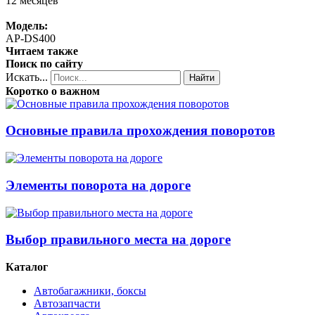
12 месяцев
Модель:
AP-DS400
Читаем также
Поиск по сайту
Искать...
Найти
Коротко о важном
Основные правила прохождения поворотов
Элементы поворота на дороге
Выбор правильного места на дороге
Каталог
Автобагажники, боксы
Автозапчасти