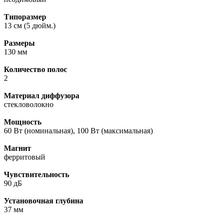
Типоразмер
13 см (5 дюйм.)
Размеры
130 мм
Количество полос
2
Материал диффузора
стекловолокно
Мощность
60 Вт (номинальная), 100 Вт (максимальная)
Магнит
ферритовый
Чувствительность
90 дБ
Установочная глубина
37 мм