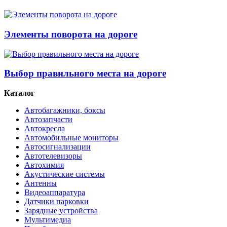
Элементы поворота на дороге
Выбор правильного места на дороге
Каталог
Автобагажники, боксы
Автозапчасти
Автокресла
Автомобильные мониторы
Автосигнализации
Автотелевизоры
Автохимия
Акустические системы
Антенны
Видеоаппаратура
Датчики парковки
Зарядные устройства
Мультимедиа