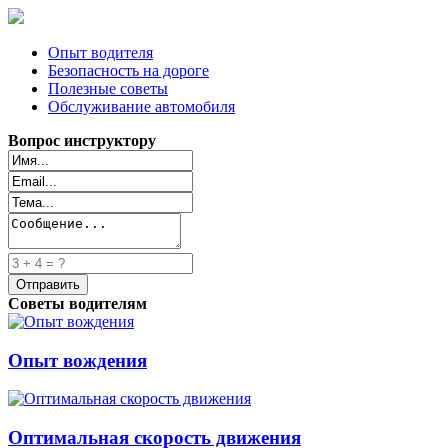
Опыт водителя
Безопасность на дороге
Полезные советы
Обслуживание автомобиля
Вопрос инструктору
Советы водителям
Опыт вождения
Оптимальная скорость движения