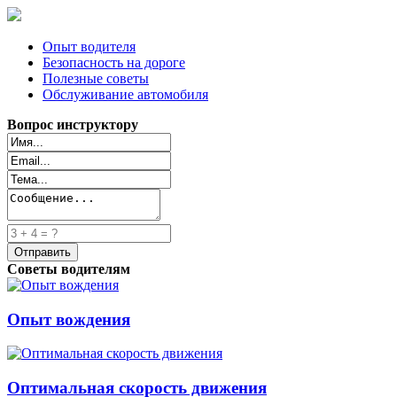
Опыт водителя
Безопасность на дороге
Полезные советы
Обслуживание автомобиля
Вопрос инструктору
Советы водителям
Опыт вождения
Оптимальная скорость движения