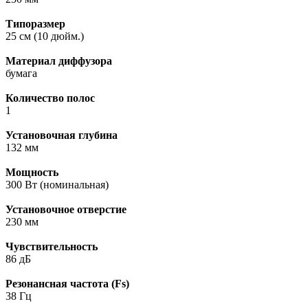
Типоразмер
25 см (10 дюйм.)
Материал диффузора
бумага
Количество полос
1
Установочная глубина
132 мм
Мощность
300 Вт (номинальная)
Установочное отверстие
230 мм
Чувствительность
86 дБ
Резонансная частота (Fs)
38 Гц