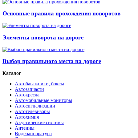
Основные правила прохождения поворотов
Элементы поворота на дороге
Выбор правильного места на дороге
Каталог
Автобагажники, боксы
Автозапчасти
Автокресла
Автомобильные мониторы
Автосигнализации
Автотелевизоры
Автохимия
Акустические системы
Антенны
Видеоаппаратура