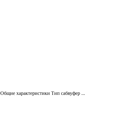
бщие характеристики Тип сабвуфер ...