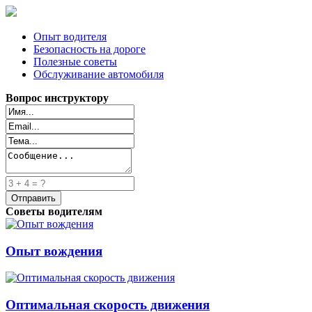
Опыт водителя
Безопасность на дороге
Полезные советы
Обслуживание автомобиля
Вопрос инструктору
Советы водителям
Опыт вождения
Оптимальная скорость движения