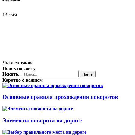
139 мм
Читаем также
Поиск по сайту
Искать...
Найти
Коротко о важном
Основные правила прохождения поворотов
Элементы поворота на дороге