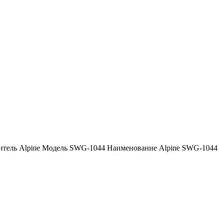
тель Alpine Модель SWG-1044 Наименование Alpine SWG-1044 О