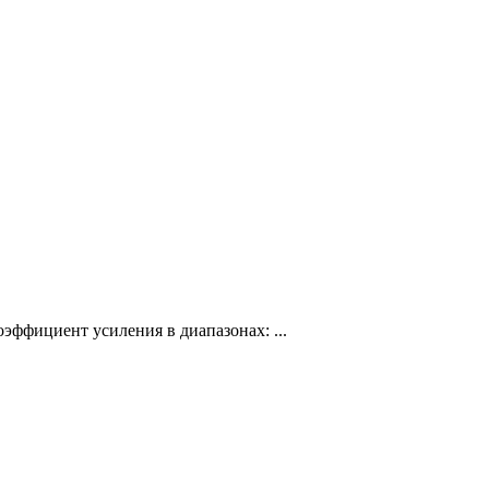
ффициент усиления в диапазонах: ...