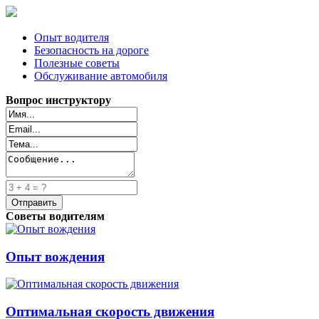
Опыт водителя
Безопасность на дороге
Полезные советы
Обслуживание автомобиля
Вопрос инструктору
Советы водителям
Опыт вождения
Оптимальная скорость движения