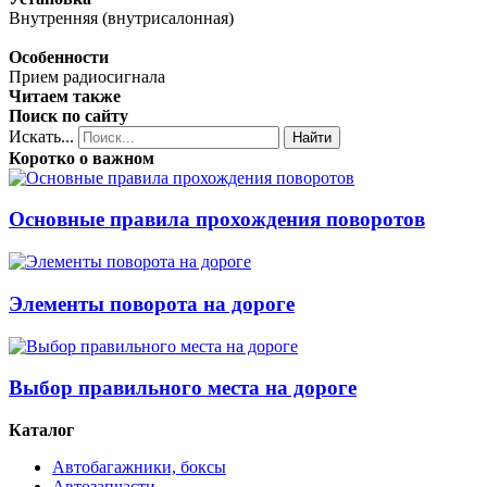
Внутренняя (внутрисалонная)
Особенности
Прием радиосигнала
Читаем также
Поиск по сайту
Искать...
Найти
Коротко о важном
Основные правила прохождения поворотов
Элементы поворота на дороге
Выбор правильного места на дороге
Каталог
Автобагажники, боксы
Автозапчасти