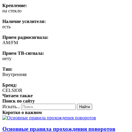
Крепление:
на стекло
Наличие усилителя:
есть
Прием радиосигнала:
AM/FM
Прием ТВ-сигнала:
нету
Тип:
Внутренняя
Бренд:
CELSIOR
Читаем также
Поиск по сайту
Искать...
Найти
Коротко о важном
Основные правила прохождения поворотов