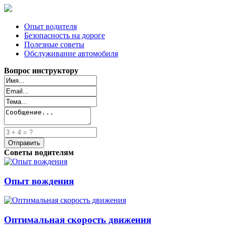
Опыт водителя
Безопасность на дороге
Полезные советы
Обслуживание автомобиля
Вопрос инструктору
Советы водителям
Опыт вождения
Оптимальная скорость движения