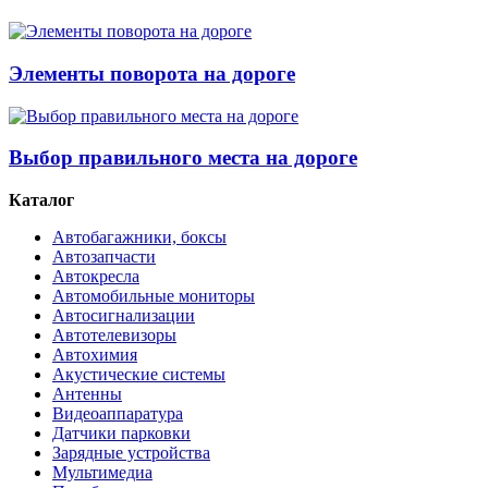
Элементы поворота на дороге
Выбор правильного места на дороге
Каталог
Автобагажники, боксы
Автозапчасти
Автокресла
Автомобильные мониторы
Автосигнализации
Автотелевизоры
Автохимия
Акустические системы
Антенны
Видеоаппаратура
Датчики парковки
Зарядные устройства
Мультимедиа