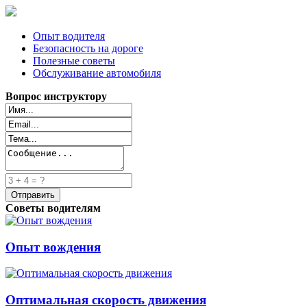
Опыт водителя
Безопасность на дороге
Полезные советы
Обслуживание автомобиля
Вопрос инструктору
Советы водителям
Опыт вождения
Оптимальная скорость движения