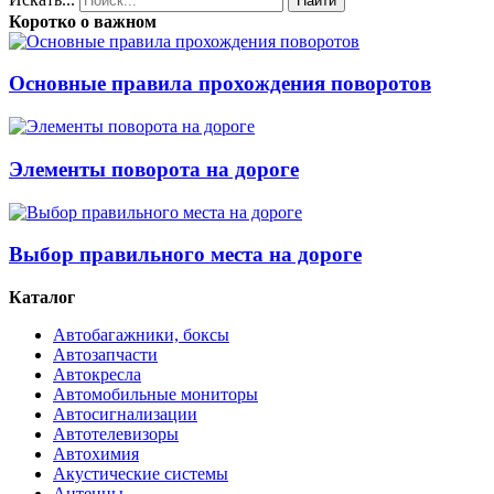
Найти
Коротко о важном
Основные правила прохождения поворотов
Элементы поворота на дороге
Выбор правильного места на дороге
Каталог
Автобагажники, боксы
Автозапчасти
Автокресла
Автомобильные мониторы
Автосигнализации
Автотелевизоры
Автохимия
Акустические системы
Антенны