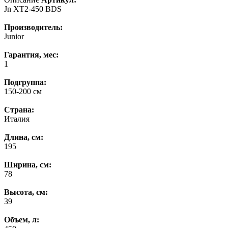
Jn XT2-450 BDS
Производитель:
Junior
Гарантия, мес:
1
Подгруппа:
150-200 см
Страна:
Италия
Длина, см:
195
Ширина, см:
78
Высота, см:
39
Объем, л: