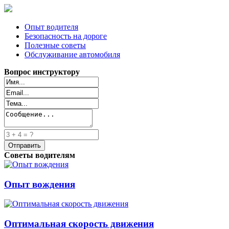
Опыт водителя
Безопасность на дороге
Полезные советы
Обслуживание автомобиля
Вопрос инструктору
Советы водителям
Опыт вождения
Оптимальная скорость движения