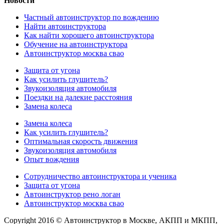
Новости
Частный автоинструктор по вождению
Найти автоинструктора
Как найти хорошего автоинструктора
Обучение на автоинструктора
Автоинструктор москва свао
Защита от угона
Как усилить глушитель?
Звукоизоляция автомобиля
Поездки на далекие расстояния
Замена колеса
Замена колеса
Как усилить глушитель?
Оптимальная скорость движения
Звукоизоляция автомобиля
Опыт вождения
Сотрудничество автоинструктора и ученика
Защита от угона
Автоинструктор рено логан
Автоинструктор москва свао
Copyright 2016 © Автоинструктор в Москве, АКПП и МКПП,