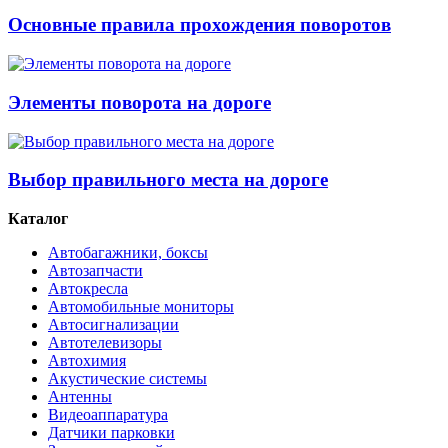
Основные правила прохождения поворотов
Элементы поворота на дороге
Выбор правильного места на дороге
Каталог
Автобагажники, боксы
Автозапчасти
Автокресла
Автомобильные мониторы
Автосигнализации
Автотелевизоры
Автохимия
Акустические системы
Антенны
Видеоаппаратура
Датчики парковки