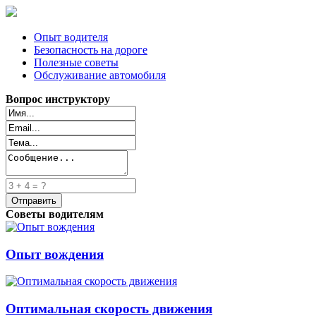
Опыт водителя
Безопасность на дороге
Полезные советы
Обслуживание автомобиля
Вопрос инструктору
Советы водителям
Опыт вождения
Оптимальная скорость движения