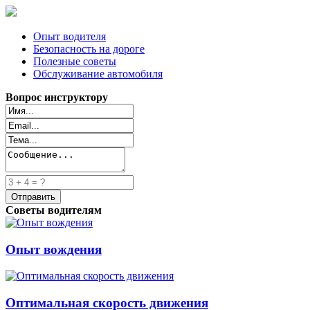
Опыт водителя
Безопасность на дороге
Полезные советы
Обслуживание автомобиля
Вопрос инструктору
Советы водителям
Опыт вождения
Оптимальная скорость движения