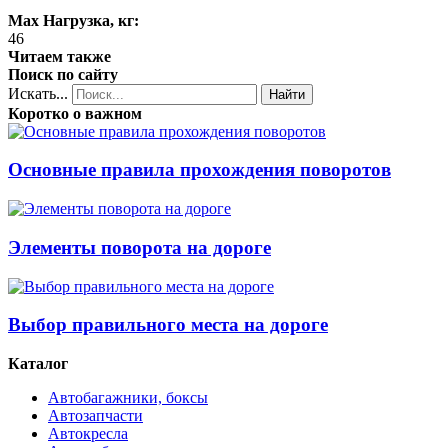
Max Нагрузка, кг:
46
Читаем также
Поиск по сайту
Искать...
Найти
Коротко о важном
Основные правила прохождения поворотов
Элементы поворота на дороге
Выбор правильного места на дороге
Каталог
Автобагажники, боксы
Автозапчасти
Автокресла