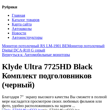
Рубрики
Главная
Каталог товаров
Карта сайта
Автошколы
Новости
Автоинструкторы
Монитор потолочный RS LM-1901 BE
Монитор потолочный
Digital DCA-R10 G серый
Вернуться к: Автомобильные мониторы
Klyde Ultra 7725HD Black
Комплект подголовников
(черный)
Благодаря 7” экрану высокого качества Вы сможете в полной
мере насладится просмотром своих любимых фильмов или
фото, удобно расположившись на заднем ...