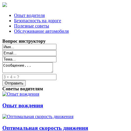
Опыт водителя
Безопасность на дороге
Полезные советы
Обслуживание автомобиля
Вопрос инструктору
Советы водителям
Опыт вождения
Оптимальная скорость движения