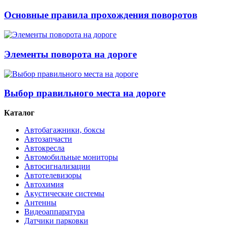
Основные правила прохождения поворотов
Элементы поворота на дороге
Выбор правильного места на дороге
Каталог
Автобагажники, боксы
Автозапчасти
Автокресла
Автомобильные мониторы
Автосигнализации
Автотелевизоры
Автохимия
Акустические системы
Антенны
Видеоаппаратура
Датчики парковки