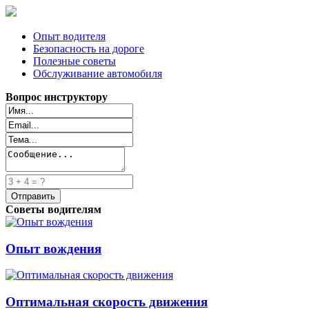
Опыт водителя
Безопасность на дороге
Полезные советы
Обслуживание автомобиля
Вопрос инструктору
Советы водителям
Опыт вождения
Оптимальная скорость движения