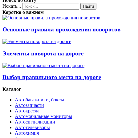
Поиск по сайту
Искать...
Найти
Коротко о важном
Основные правила прохождения поворотов
Элементы поворота на дороге
Выбор правильного места на дороге
Каталог
Автобагажники, боксы
Автозапчасти
Автокресла
Автомобильные мониторы
Автосигнализации
Автотелевизоры
Автохимия