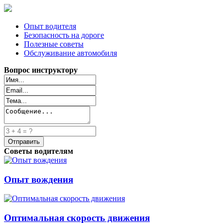
Опыт водителя
Безопасность на дороге
Полезные советы
Обслуживание автомобиля
Вопрос инструктору
Советы водителям
Опыт вождения
Оптимальная скорость движения