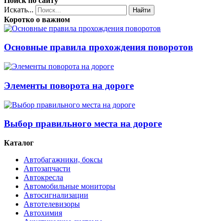
Поиск по сайту
Искать...
Найти
Коротко о важном
Основные правила прохождения поворотов
Элементы поворота на дороге
Выбор правильного места на дороге
Каталог
Автобагажники, боксы
Автозапчасти
Автокресла
Автомобильные мониторы
Автосигнализации
Автотелевизоры
Автохимия