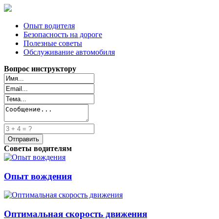
Опыт водителя
Безопасность на дороге
Полезные советы
Обслуживание автомобиля
Вопрос инструктору
Советы водителям
Опыт вождения
Оптимальная скорость движения