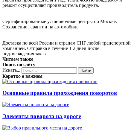
ремонт осуществляет производитель продукта.
Сертифицированные установочные центры по Москве.
Сохранение гарантии на автомобиль.
Доставка по всей России и странам СНГ любой транспортной
компанией. Отправка в течение 1-2 дней после
подтверждения заказа.
Читаем также
Поиск по сайту
Искать...
Найти
Коротко о важном
Основные правила прохождения поворотов
Элементы поворота на дороге