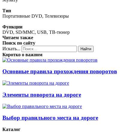
Тип
Портативные DVD, Телевизоры
Функции
DVD, SD/MMC, USB, ТВ-тюнер
Читаем также
Поиск по сайту
Искать...
Найти
Коротко о важном
Основные правила прохождения поворотов
Элементы поворота на дороге
Выбор правильного места на дороге
Каталог