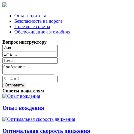
Опыт водителя
Безопасность на дороге
Полезные советы
Обслуживание автомобиля
Вопрос инструктору
Советы водителям
Опыт вождения
Оптимальная скорость движения