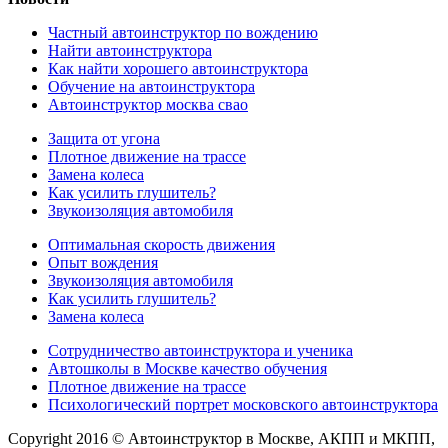
Частный автоинструктор по вождению
Найти автоинструктора
Как найти хорошего автоинструктора
Обучение на автоинструктора
Автоинструктор москва свао
Защита от угона
Плотное движение на трассе
Замена колеса
Как усилить глушитель?
Звукоизоляция автомобиля
Оптимальная скорость движения
Опыт вождения
Звукоизоляция автомобиля
Как усилить глушитель?
Замена колеса
Сотрудничество автоинструктора и ученика
Автошколы в Москве качество обучения
Плотное движение на трассе
Психологический портрет московского автоинструктора
Copyright 2016 © Автоинструктор в Москве, АКПП и МКПП,