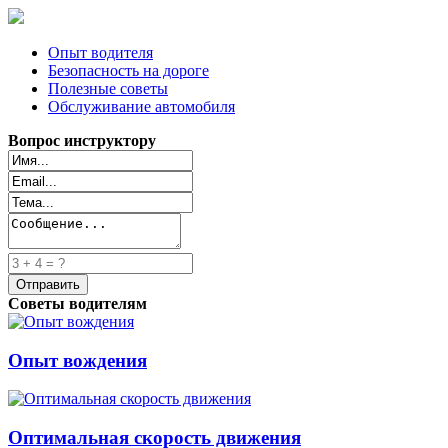
Опыт водителя
Безопасность на дороге
Полезные советы
Обслуживание автомобиля
Вопрос инструктору
Советы водителям
Опыт вождения
Оптимальная скорость движения