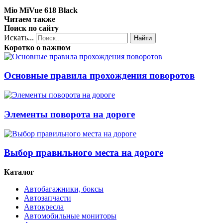
Mio MiVue 618 Black
Читаем также
Поиск по сайту
Искать...
Найти
Коротко о важном
Основные правила прохождения поворотов
Элементы поворота на дороге
Выбор правильного места на дороге
Каталог
Автобагажники, боксы
Автозапчасти
Автокресла
Автомобильные мониторы