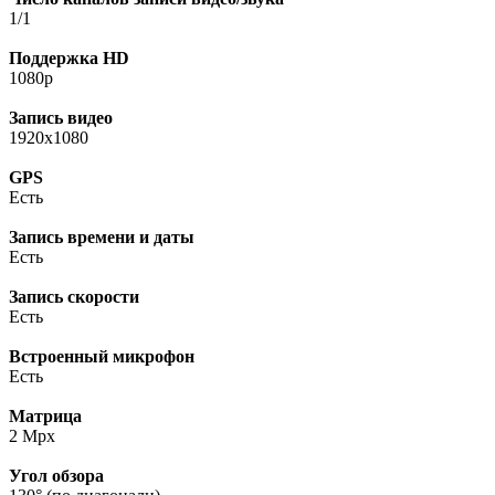
1/1
Поддержка HD
1080p
Запись видео
1920x1080
GPS
Есть
Запись времени и даты
Есть
Запись скорости
Есть
Встроенный микрофон
Есть
Матрица
2 Mpx
Угол обзора