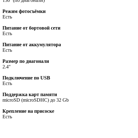
130° (по диагонали)
Режим фотосъёмки
Есть
Питание от бортовой сети
Есть
Питание от аккумулятора
Есть
Размер по диагонали
2.4"
Подключение по USB
Есть
Поддержка карт памяти
microSD (microSDHC) до 32 Gb
Крепление на присоске
Есть