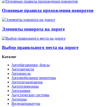
Основные правила прохождения поворотов
Элементы поворота на дороге
Выбор правильного места на дороге
Каталог
Автобагажники, боксы
Автозапчасти
Автокресла
Автомобильные мониторы
Автосигнализации
Автотелевизоры
Автохимия
Акустические системы
Антенны
Видеоаппаратура