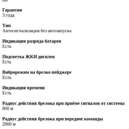
Гарантия
3 года
Тип
Автосигнализация без автозапуска
Индикация разряда батареи
Есть
Подсветка ЖКИ дисплея
Есть
Виброрежим на брелке-пейджере
Есть
Индикация времени
Есть
Радиус действия брелока при приёме сигналов от системы
800 м
Радиус действия брелока при передаче команды
2000 м