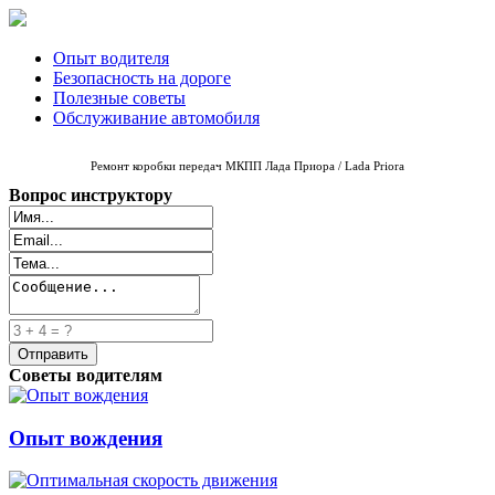
Опыт водителя
Безопасность на дороге
Полезные советы
Обслуживание автомобиля
Ремонт коробки передач МКПП Лада Приора
/ Lada Priora
Вопрос инструктору
Советы водителям
Опыт вождения