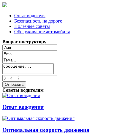
Опыт водителя
Безопасность на дороге
Полезные советы
Обслуживание автомобиля
Вопрос инструктору
Советы водителям
Опыт вождения
Оптимальная скорость движения