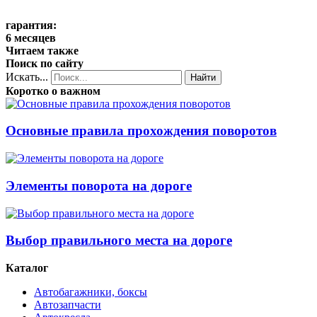
гарантия:
6 месяцев
Читаем также
Поиск по сайту
Искать...
Найти
Коротко о важном
Основные правила прохождения поворотов
Элементы поворота на дороге
Выбор правильного места на дороге
Каталог
Автобагажники, боксы
Автозапчасти