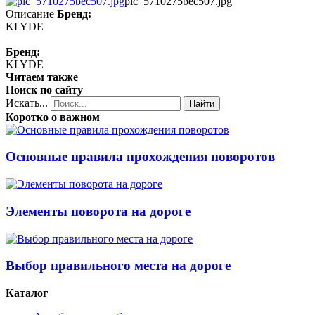
pic_5710275bec507.jpg
Описание
Бренд:
KLYDE
Бренд:
KLYDE
Читаем также
Поиск по сайту
Искать...
Найти
Коротко о важном
Основные правила прохождения поворотов
Элементы поворота на дороге
Выбор правильного места на дороге
Каталог