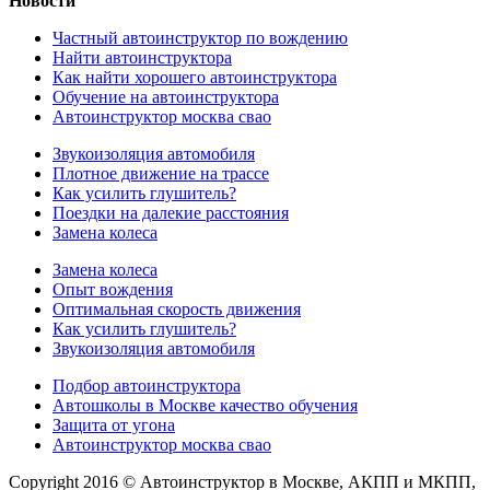
Новости
Частный автоинструктор по вождению
Найти автоинструктора
Как найти хорошего автоинструктора
Обучение на автоинструктора
Автоинструктор москва свао
Звукоизоляция автомобиля
Плотное движение на трассе
Как усилить глушитель?
Поездки на далекие расстояния
Замена колеса
Замена колеса
Опыт вождения
Оптимальная скорость движения
Как усилить глушитель?
Звукоизоляция автомобиля
Подбор автоинструктора
Автошколы в Москве качество обучения
Защита от угона
Автоинструктор москва свао
Copyright 2016 © Автоинструктор в Москве, АКПП и МКПП,