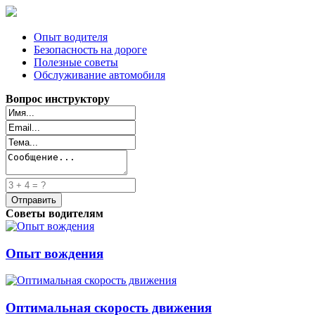
Опыт водителя
Безопасность на дороге
Полезные советы
Обслуживание автомобиля
Вопрос инструктору
Советы водителям
Опыт вождения
Оптимальная скорость движения