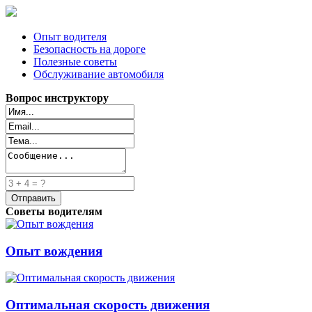
Опыт водителя
Безопасность на дороге
Полезные советы
Обслуживание автомобиля
Вопрос инструктору
Советы водителям
Опыт вождения
Оптимальная скорость движения