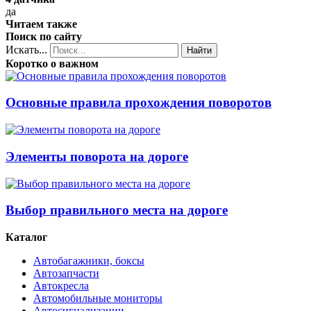
да
Читаем также
Поиск по сайту
Искать...
Найти
Коротко о важном
Основные правила прохождения поворотов
Элементы поворота на дороге
Выбор правильного места на дороге
Каталог
Автобагажники, боксы
Автозапчасти
Автокресла
Автомобильные мониторы
Автосигнализации