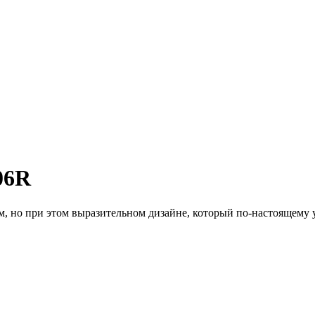
06R
, но при этом выразительном дизайне, который по-настоящему у