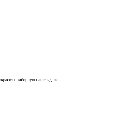
красит приборную панель даже ...