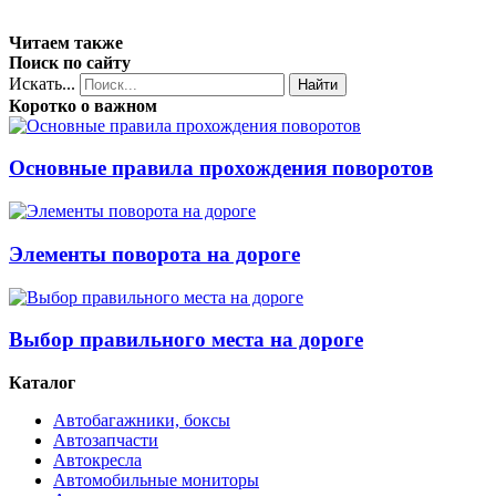
Читаем также
Поиск по сайту
Искать...
Найти
Коротко о важном
Основные правила прохождения поворотов
Элементы поворота на дороге
Выбор правильного места на дороге
Каталог
Автобагажники, боксы
Автозапчасти
Автокресла
Автомобильные мониторы