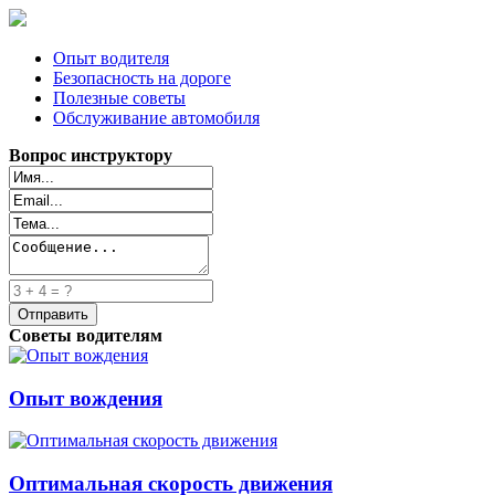
Опыт водителя
Безопасность на дороге
Полезные советы
Обслуживание автомобиля
Вопрос инструктору
Советы водителям
Опыт вождения
Оптимальная скорость движения