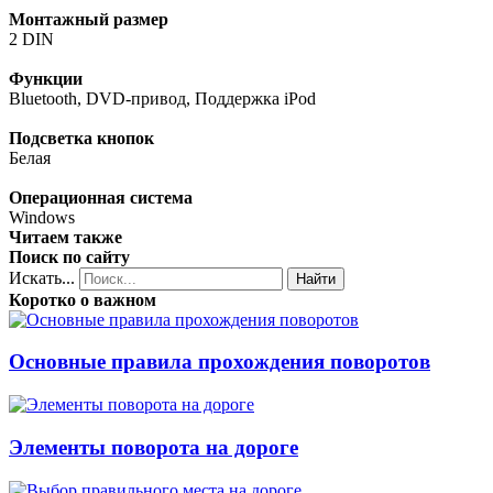
Монтажный размер
2 DIN
Функции
Bluetooth, DVD-привод, Поддержка iPod
Подсветка кнопок
Белая
Операционная система
Windows
Читаем также
Поиск по сайту
Искать...
Найти
Коротко о важном
Основные правила прохождения поворотов
Элементы поворота на дороге