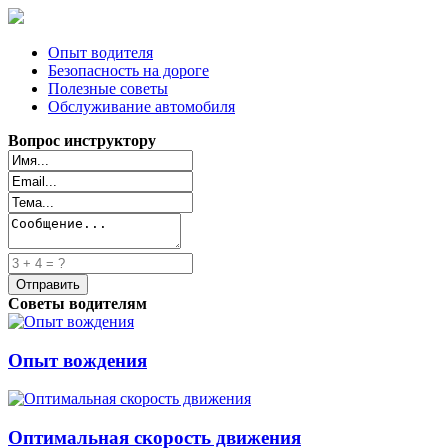
Опыт водителя
Безопасность на дороге
Полезные советы
Обслуживание автомобиля
Вопрос инструктору
Советы водителям
Опыт вождения
Оптимальная скорость движения