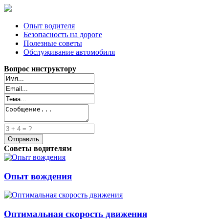
Опыт водителя
Безопасность на дороге
Полезные советы
Обслуживание автомобиля
Вопрос инструктору
Советы водителям
Опыт вождения
Оптимальная скорость движения