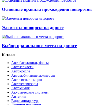
Основные правила прохождения поворотов
Элементы поворота на дороге
Выбор правильного места на дороге
Каталог
Автобагажники, боксы
Автозапчасти
Автокресла
Автомобильные мониторы
Автосигнализации
Автотелевизоры
Автохимия
Акустические системы
Антенны
Видеоаппаратура
Датчики парковки