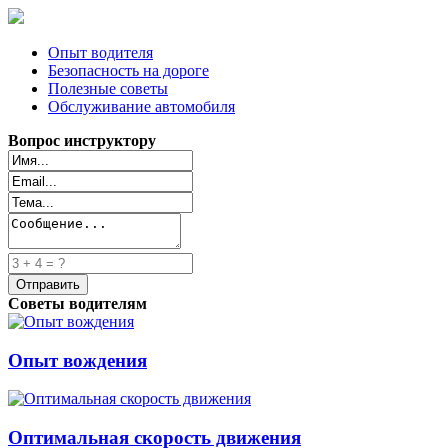
Опыт водителя
Безопасность на дороге
Полезные советы
Обслуживание автомобиля
Вопрос инструктору
Советы водителям
Опыт вождения
Оптимальная скорость движения