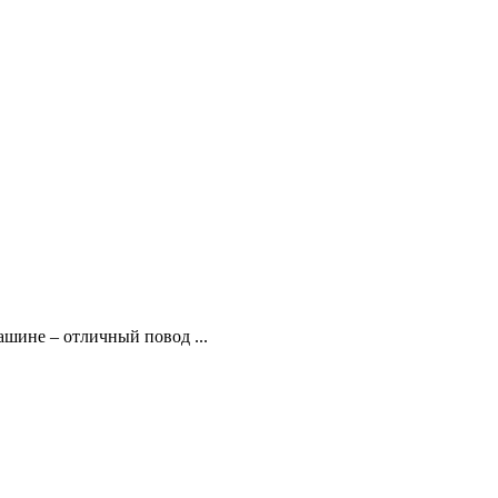
ашине – отличный повод ...