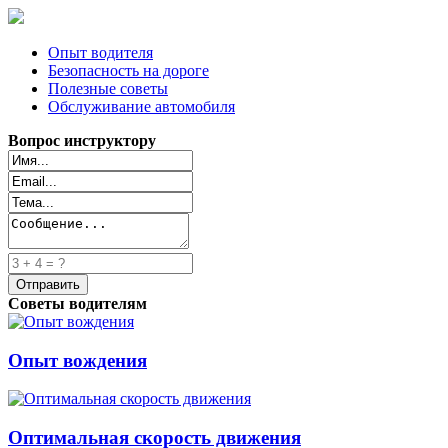
Опыт водителя
Безопасность на дороге
Полезные советы
Обслуживание автомобиля
Вопрос инструктору
Советы водителям
Опыт вождения
Оптимальная скорость движения