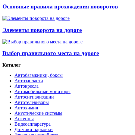
Основные правила прохождения поворотов
Элементы поворота на дороге
Выбор правильного места на дороге
Каталог
Автобагажники, боксы
Автозапчасти
Автокресла
Автомобильные мониторы
Автосигнализации
Автотелевизоры
Автохимия
Акустические системы
Антенны
Видеоаппаратура
Датчики парковки
Зарядные устройства