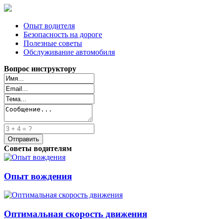
Опыт водителя
Безопасность на дороге
Полезные советы
Обслуживание автомобиля
Вопрос инструктору
Советы водителям
Опыт вождения
Оптимальная скорость движения