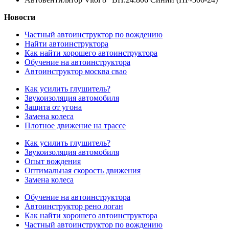
Новости
Частный автоинструктор по вождению
Найти автоинструктора
Как найти хорошего автоинструктора
Обучение на автоинструктора
Автоинструктор москва свао
Как усилить глушитель?
Звукоизоляция автомобиля
Защита от угона
Замена колеса
Плотное движение на трассе
Как усилить глушитель?
Звукоизоляция автомобиля
Опыт вождения
Оптимальная скорость движения
Замена колеса
Обучение на автоинструктора
Автоинструктор рено логан
Как найти хорошего автоинструктора
Частный автоинструктор по вождению