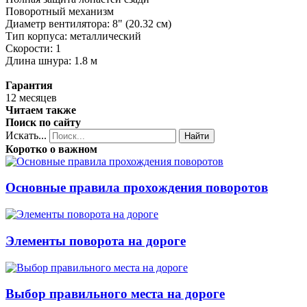
Поворотный механизм
Диаметр вентилятора: 8" (20.32 см)
Тип корпуса: металлический
Скорости: 1
Длина шнура: 1.8 м
Гарантия
12 месяцев
Читаем также
Поиск по сайту
Искать...
Найти
Коротко о важном
Основные правила прохождения поворотов
Элементы поворота на дороге
Выбор правильного места на дороге