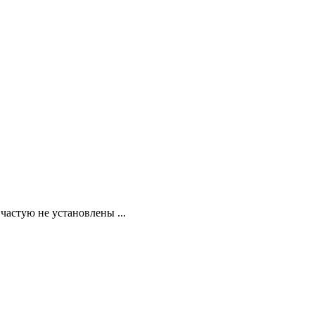
частую не установлены ...