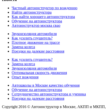
Частный автоинструктор по вождению
Найти автоинструктора
Как найти хорошего автоинструктора
Обучение на автоинструктора
Автоинструктор москва свао
Звукоизоляция автомобиля
Как усилить глушитель?
Плотное движение на трассе
Замена колеса
Поездки на далекие расстояния
Как усилить глушитель?
Замена колеса
Звукоизоляция автомобиля
Оптимальная скорость движения
Опыт вождения
Автошколы в Москве качество обучения
Обучение на автоинструктора
Сотрудничество автоинструктора и ученика
Поездки на далекие расстояния
Copyright 2016 © Автоинструктор в Москве, АКПП и МКПП,