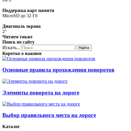
Поддержка карт памяти
MicroSD до 32 Гб
Диагональ экрана
2"
Читаем также
Поиск по сайту
Искать...
Найти
Коротко о важном
Основные правила прохождения поворотов
Элементы поворота на дороге
Выбор правильного места на дороге
Каталог