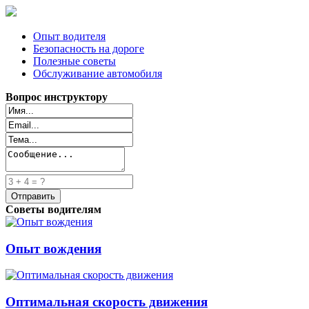
Опыт водителя
Безопасность на дороге
Полезные советы
Обслуживание автомобиля
Вопрос инструктору
Советы водителям
Опыт вождения
Оптимальная скорость движения