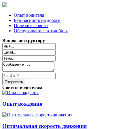
Опыт водителя
Безопасность на дороге
Полезные советы
Обслуживание автомобиля
Вопрос инструктору
Советы водителям
Опыт вождения
Оптимальная скорость движения