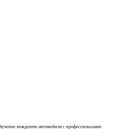
бучение вождению автомобиля с профессионалами