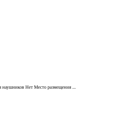
 наушников Нет Место размещения ...