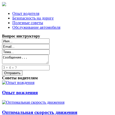
Опыт водителя
Безопасность на дороге
Полезные советы
Обслуживание автомобиля
Вопрос инструктору
Советы водителям
Опыт вождения
Оптимальная скорость движения