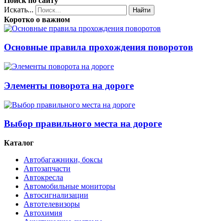
Поиск по сайту
Искать...
Найти
Коротко о важном
Основные правила прохождения поворотов
Элементы поворота на дороге
Выбор правильного места на дороге
Каталог
Автобагажники, боксы
Автозапчасти
Автокресла
Автомобильные мониторы
Автосигнализации
Автотелевизоры
Автохимия