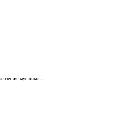
ключения наушников.