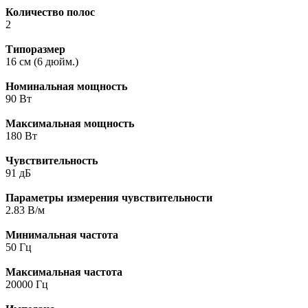
Количество полос
2
Типоразмер
16 см (6 дюйм.)
Номинальная мощность
90 Вт
Максимальная мощность
180 Вт
Чувствительность
91 дБ
Параметры измерения чувствительности
2.83 В/м
Минимальная частота
50 Гц
Максимальная частота
20000 Гц