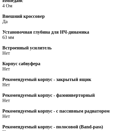
Импеданс
4 Ом
Внешний кроссовер
Да
Установочная глубина для НЧ-динамика
63 мм
Встроенный усилитель
Нет
Корпус сабвуфера
Нет
Рекомендуемый корпус - закрытый ящик
Нет
Рекомендуемый корпус - фазоинверторный
Нет
Рекомендуемый корпус - с пассивным радиатором
Нет
Рекомендуемый корпус - полосовой (Band-pass)