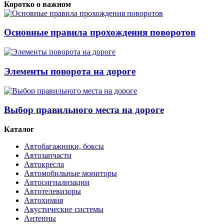
Коротко о важном
Основные правила прохождения поворотов
Элементы поворота на дороге
Выбор правильного места на дороге
Каталог
Автобагажники, боксы
Автозапчасти
Автокресла
Автомобильные мониторы
Автосигнализации
Автотелевизоры
Автохимия
Акустические системы
Антенны