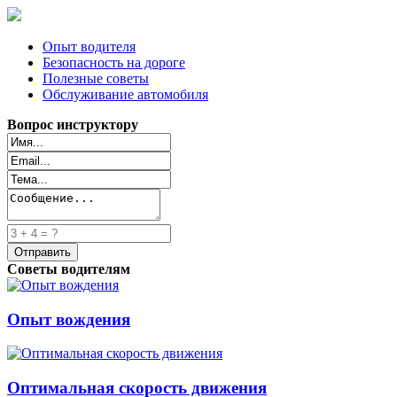
Опыт водителя
Безопасность на дороге
Полезные советы
Обслуживание автомобиля
Вопрос инструктору
Советы водителям
Опыт вождения
Оптимальная скорость движения