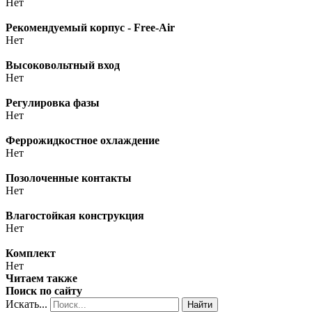
Нет
Рекомендуемый корпус - Free-Air
Нет
Высоковольтный вход
Нет
Регулировка фазы
Нет
Феррожидкостное охлаждение
Нет
Позолоченные контакты
Нет
Влагостойкая конструкция
Нет
Комплект
Нет
Читаем также
Поиск по сайту
Искать...
Найти