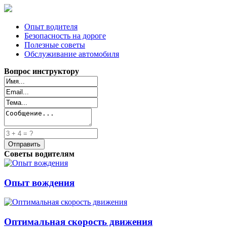
Опыт водителя
Безопасность на дороге
Полезные советы
Обслуживание автомобиля
Вопрос инструктору
Советы водителям
Опыт вождения
Оптимальная скорость движения