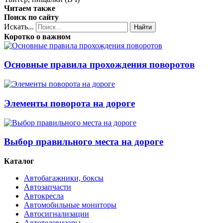
Читаем также
Поиск по сайту
Искать...
Найти
Коротко о важном
Основные правила прохождения поворотов
Элементы поворота на дороге
Выбор правильного места на дороге
Каталог
Автобагажники, боксы
Автозапчасти
Автокресла
Автомобильные мониторы
Автосигнализации
Автотелевизоры