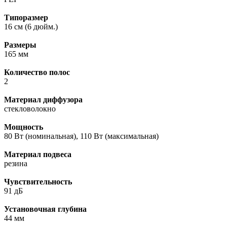
Типоразмер
16 см (6 дюйм.)
Размеры
165 мм
Количество полос
2
Материал диффузора
стекловолокно
Мощность
80 Вт (номинальная), 110 Вт (максимальная)
Материал подвеса
резина
Чувствительность
91 дБ
Установочная глубина
44 мм