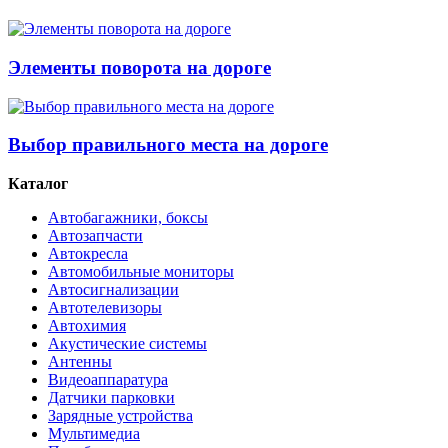
Элементы поворота на дороге
Выбор правильного места на дороге
Каталог
Автобагажники, боксы
Автозапчасти
Автокресла
Автомобильные мониторы
Автосигнализации
Автотелевизоры
Автохимия
Акустические системы
Антенны
Видеоаппаратура
Датчики парковки
Зарядные устройства
Мультимедиа