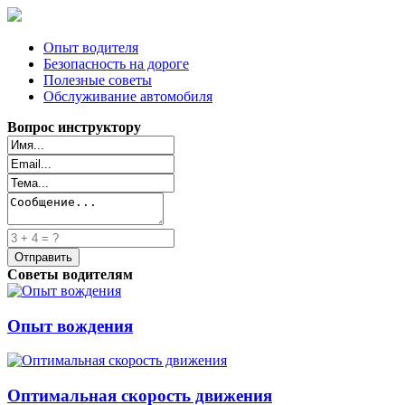
Опыт водителя
Безопасность на дороге
Полезные советы
Обслуживание автомобиля
Вопрос инструктору
Советы водителям
Опыт вождения
Оптимальная скорость движения