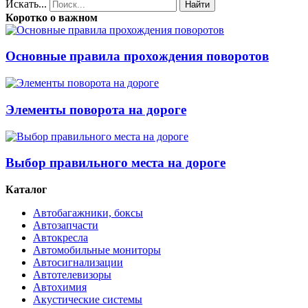
Искать...
Найти
Коротко о важном
Основные правила прохождения поворотов
Элементы поворота на дороге
Выбор правильного места на дороге
Каталог
Автобагажники, боксы
Автозапчасти
Автокресла
Автомобильные мониторы
Автосигнализации
Автотелевизоры
Автохимия
Акустические системы