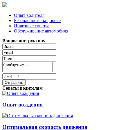
Опыт водителя
Безопасность на дороге
Полезные советы
Обслуживание автомобиля
Вопрос инструктору
Советы водителям
Опыт вождения
Оптимальная скорость движения