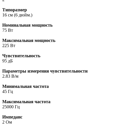
Типоразмер
16 см (6 дюйм.)
Номинальная мощность
75 Вт
Максимальная мощность
225 Вт
Чувствительность
95 дБ
Параметры измерения чувствительности
2.83 В/м
Минимальная частота
45 Гц
Максимальная частота
25000 Гц
Импеданс
2 Ом