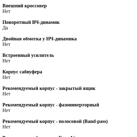
Внешний кроссовер
Нет
Поворотный ВЧ-динамик
Да
Двойная обмотка у НЧ-динамика
Нет
Встроенный усилитель
Нет
Корпус сабвуфера
Нет
Рекомендуемый корпус - закрытый ящик
Нет
Рекомендуемый корпус - фазоинверторный
Нет
Рекомендуемый корпус - полосовой (Band-pass)
Нет