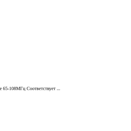
 65-108МГц Соответствует ...