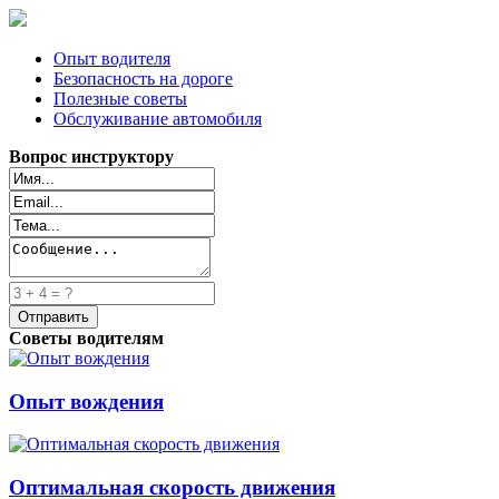
Опыт водителя
Безопасность на дороге
Полезные советы
Обслуживание автомобиля
Вопрос инструктору
Советы водителям
Опыт вождения
Оптимальная скорость движения