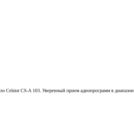
ло Celsior CS-A 103. Уверенный прием адиопрограмм в диапазоне