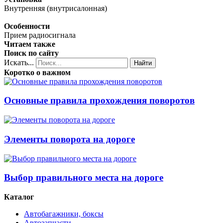
Внутренняя (внутрисалонная)
Особенности
Прием радиосигнала
Читаем также
Поиск по сайту
Искать...
Найти
Коротко о важном
Основные правила прохождения поворотов
Элементы поворота на дороге
Выбор правильного места на дороге
Каталог
Автобагажники, боксы
Автозапчасти