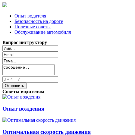
Опыт водителя
Безопасность на дороге
Полезные советы
Обслуживание автомобиля
Вопрос инструктору
Советы водителям
Опыт вождения
Оптимальная скорость движения