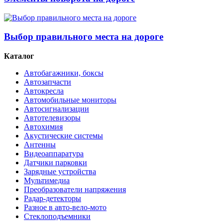
Выбор правильного места на дороге
Каталог
Автобагажники, боксы
Автозапчасти
Автокресла
Автомобильные мониторы
Автосигнализации
Автотелевизоры
Автохимия
Акустические системы
Антенны
Видеоаппаратура
Датчики парковки
Зарядные устройства
Мультимедиа
Преобразователи напряжения
Радар-детекторы
Разное в авто-вело-мото
Стеклоподъемники