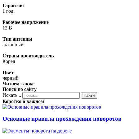
Гарантия
1 год
Рабочее напряжение
12 В
Тип антенны
активный
Страна производитель
Корея
Цвет
черный
Читаем также
Поиск по сайту
Искать...
Найти
Коротко о важном
Основные правила прохождения поворотов