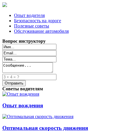
Опыт водителя
Безопасность на дороге
Полезные советы
Обслуживание автомобиля
Вопрос инструктору
Советы водителям
Опыт вождения
Оптимальная скорость движения