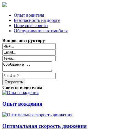
Опыт водителя
Безопасность на дороге
Полезные советы
Обслуживание автомобиля
Вопрос инструктору
Советы водителям
Опыт вождения
Оптимальная скорость движения