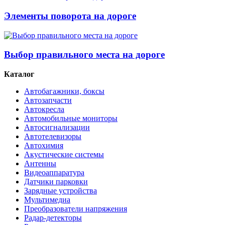
Элементы поворота на дороге
Выбор правильного места на дороге
Каталог
Автобагажники, боксы
Автозапчасти
Автокресла
Автомобильные мониторы
Автосигнализации
Автотелевизоры
Автохимия
Акустические системы
Антенны
Видеоаппаратура
Датчики парковки
Зарядные устройства
Мультимедиа
Преобразователи напряжения
Радар-детекторы