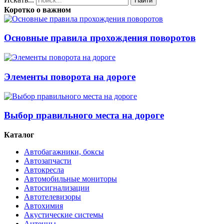
Найти
Коротко о важном
Основные правила прохождения поворотов
Элементы поворота на дороге
Выбор правильного места на дороге
Каталог
Автобагажники, боксы
Автозапчасти
Автокресла
Автомобильные мониторы
Автосигнализации
Автотелевизоры
Автохимия
Акустические системы
Антенны