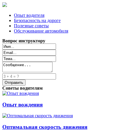
Опыт водителя
Безопасность на дороге
Полезные советы
Обслуживание автомобиля
Вопрос инструктору
Советы водителям
Опыт вождения
Оптимальная скорость движения